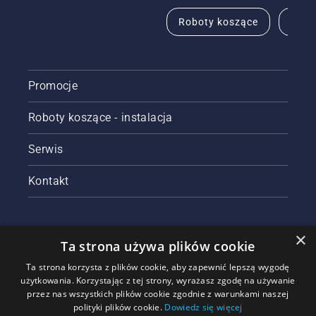
Roboty koszące
Pila
Promocje
Roboty koszące - instalacja
Serwis
Kontakt
×
Ta strona używa plików cookie
Ta strona korzysta z plików cookie, aby zapewnić lepszą wygodę
użytkowania. Korzystając z tej strony, wyrażasz zgodę na używanie
przez nas wszystkich plików cookie zgodnie z warunkami naszej
polityki plików cookie.
Dowiedz się więcej