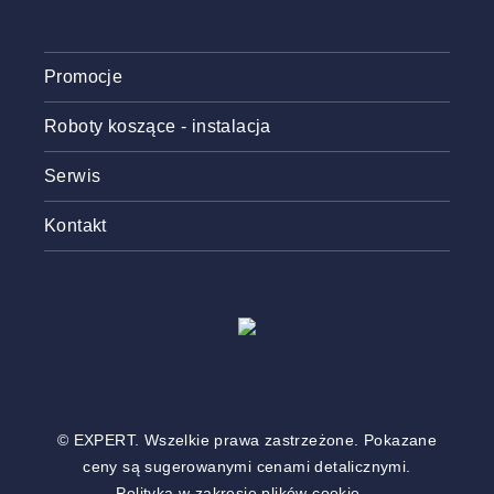
Promocje
Roboty koszące - instalacja
Serwis
Kontakt
© EXPERT. Wszelkie prawa zastrzeżone. Pokazane
ceny są sugerowanymi cenami detalicznymi.
Polityka w zakresie plików cookie