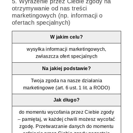
5. Wyrażenie przez Ciebie zgody na
otrzymywanie od nas treści
marketingowych (np. informacji o
ofertach specjalnych)
W jakim celu?
wysyłka informacji marketingowych,
zwłaszcza ofert specjalnych
Na jakiej podstawie?
Twoja zgoda na nasze działania
marketingowe (art. 6 ust. 1 lit. a RODO)
Jak długo?
do momentu wycofania przez Ciebie zgody
– pamiętaj, w każdej chwili możesz wycofać
zgodę. Przetwarzanie danych do momentu