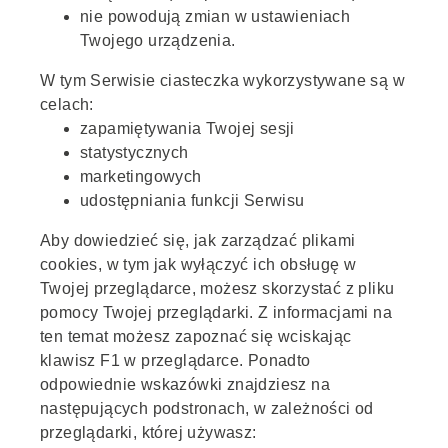
nie powodują zmian w ustawieniach
Twojego urządzenia.
W tym Serwisie ciasteczka wykorzystywane są w
celach:
zapamiętywania Twojej sesji
statystycznych
marketingowych
udostępniania funkcji Serwisu
Aby dowiedzieć się, jak zarządzać plikami
cookies, w tym jak wyłączyć ich obsługę w
Twojej przeglądarce, możesz skorzystać z pliku
pomocy Twojej przeglądarki. Z informacjami na
ten temat możesz zapoznać się wciskając
klawisz F1 w przeglądarce. Ponadto
odpowiednie wskazówki znajdziesz na
następujących podstronach, w zależności od
przeglądarki, której używasz: