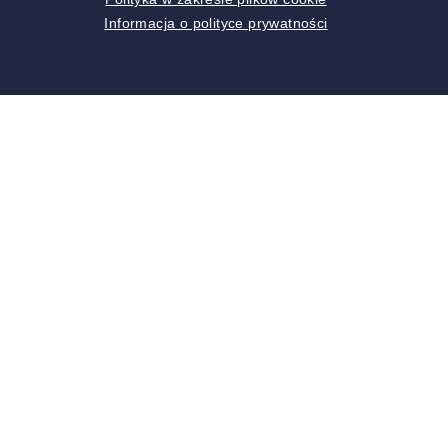
Informacja o polityce prywatności