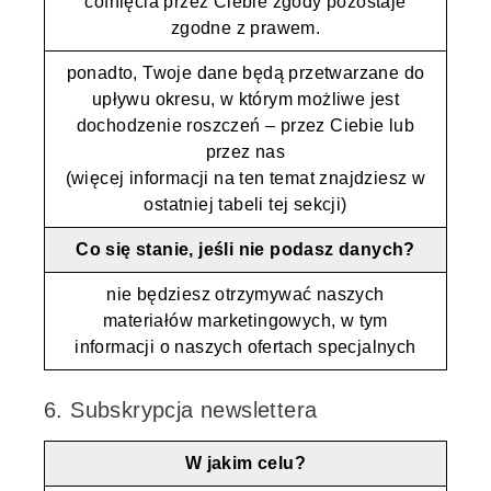
cofnięcia przez Ciebie zgody pozostaje
zgodne z prawem.
ponadto, Twoje dane będą przetwarzane do
upływu okresu, w którym możliwe jest
dochodzenie roszczeń – przez Ciebie lub
przez nas
(więcej informacji na ten temat znajdziesz w
ostatniej tabeli tej sekcji)
Co się stanie, jeśli nie podasz danych?
nie będziesz otrzymywać naszych
materiałów marketingowych, w tym
informacji o naszych ofertach specjalnych
6. Subskrypcja newslettera
W jakim celu?