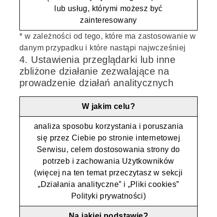
lub usług, którymi możesz być
zainteresowany
* w zależności od tego, które ma zastosowanie w
danym przypadku i które nastąpi najwcześniej
4. Ustawienia przeglądarki lub inne
zbliżone działanie zezwalające na
prowadzenie działań analitycznych
W jakim celu?
analiza sposobu korzystania i poruszania
się przez Ciebie po stronie internetowej
Serwisu, celem dostosowania strony do
potrzeb i zachowania Użytkowników
(więcej na ten temat przeczytasz w sekcji
„Działania analityczne” i „Pliki cookies”
Polityki prywatności)
Na jakiej podstawie?