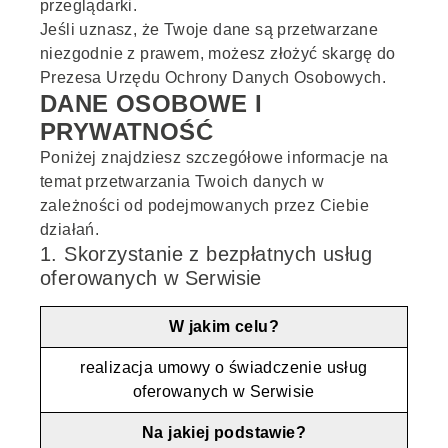
przeglądarki.
Jeśli uznasz, że Twoje dane są przetwarzane
niezgodnie z prawem, możesz złożyć skargę do
Prezesa Urzędu Ochrony Danych Osobowych.
DANE OSOBOWE I
PRYWATNOŚĆ
Poniżej znajdziesz szczegółowe informacje na
temat przetwarzania Twoich danych w
zależności od podejmowanych przez Ciebie
działań.
1. Skorzystanie z bezpłatnych usług
oferowanych w Serwisie
W jakim celu?
realizacja umowy o świadczenie usług
oferowanych w Serwisie
Na jakiej podstawie?