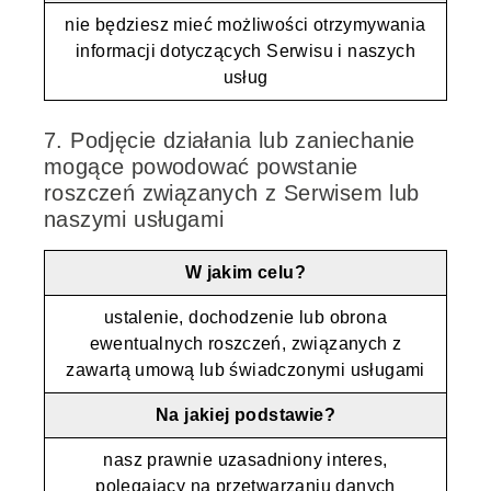
nie będziesz mieć możliwości otrzymywania
informacji dotyczących Serwisu i naszych
usług
7. Podjęcie działania lub zaniechanie
mogące powodować powstanie
roszczeń związanych z Serwisem lub
naszymi usługami
W jakim celu?
ustalenie, dochodzenie lub obrona
ewentualnych roszczeń, związanych z
zawartą umową lub świadczonymi usługami
Na jakiej podstawie?
nasz prawnie uzasadniony interes,
polegający na przetwarzaniu danych