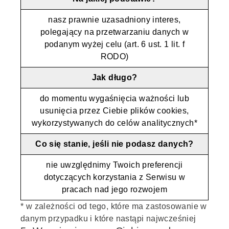
nasz prawnie uzasadniony interes,
polegający na przetwarzaniu danych w
podanym wyżej celu (art. 6 ust. 1 lit. f
RODO)
Jak długo?
do momentu wygaśnięcia ważności lub
usunięcia przez Ciebie plików cookies,
wykorzystywanych do celów analitycznych*
Co się stanie, jeśli nie podasz danych?
nie uwzględnimy Twoich preferencji
dotyczących korzystania z Serwisu w
pracach nad jego rozwojem
* w zależności od tego, które ma zastosowanie w
danym przypadku i które nastąpi najwcześniej