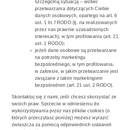
szczególną sytuacją – wobec
przetwarzania dotyczących Ciebie
danych osobowych, opartego na art. 6
ust. 1 lit. f RODO (tj. na realizowanych
przez nas prawnie uzasadnionych
interesach), w tym profilowania (art. 21
ust. 1 RODO);
jeżeli dane osobowe są przetwarzane
na potrzeby marketingu
bezpośredniego, w tym profilowania,
w zakresie, w jakim przetwarzanie jest
związane z takim marketingiem
bezpośrednim (art. 21 ust. 2 RODO).
Skontaktuj się z nami, jeśli chcesz skorzystać ze
swoich praw. Sprzeciw w odniesieniu do
wykorzystywania przez nas plików cookies (o
których przeczytasz poniżej) możesz wyrazić
zwłaszcza za pomocą odpowiednich ustawień