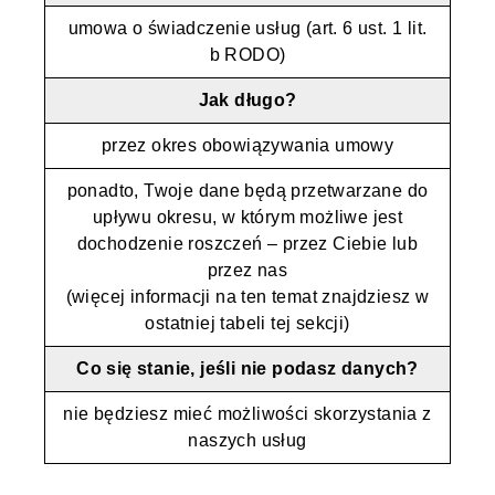
umowa o świadczenie usług (art. 6 ust. 1 lit.
b RODO)
Jak długo?
przez okres obowiązywania umowy
ponadto, Twoje dane będą przetwarzane do
upływu okresu, w którym możliwe jest
dochodzenie roszczeń – przez Ciebie lub
przez nas
(więcej informacji na ten temat znajdziesz w
ostatniej tabeli tej sekcji)
Co się stanie, jeśli nie podasz danych?
nie będziesz mieć możliwości skorzystania z
naszych usług