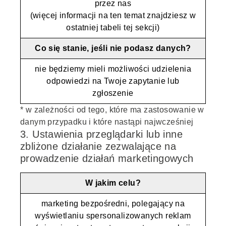
przez nas
(więcej informacji na ten temat znajdziesz w
ostatniej tabeli tej sekcji)
Co się stanie, jeśli nie podasz danych?
nie będziemy mieli możliwości udzielenia
odpowiedzi na Twoje zapytanie lub
zgłoszenie
* w zależności od tego, które ma zastosowanie w
danym przypadku i które nastąpi najwcześniej
3. Ustawienia przeglądarki lub inne
zbliżone działanie zezwalające na
prowadzenie działań marketingowych
W jakim celu?
marketing bezpośredni, polegający na
wyświetlaniu spersonalizowanych reklam