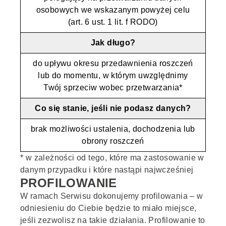
osobowych we wskazanym powyżej celu
(art. 6 ust. 1 lit. f RODO)
Jak długo?
do upływu okresu przedawnienia roszczeń
lub do momentu, w którym uwzględnimy
Twój sprzeciw wobec przetwarzania*
Co się stanie, jeśli nie podasz danych?
brak możliwości ustalenia, dochodzenia lub
obrony roszczeń
* w zależności od tego, które ma zastosowanie w
danym przypadku i które nastąpi najwcześniej
PROFILOWANIE
W ramach Serwisu dokonujemy profilowania – w
odniesieniu do Ciebie będzie to miało miejsce,
jeśli zezwolisz na takie działania. Profilowanie to