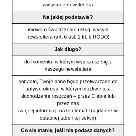
wysyłanie newslettera
Na jakiej podstawie?
umowa o świadczenie usługi wysyłki
newslettera (art. 6 ust. 1 lit. b RODO)
Jak długo?
do momentu, w którym wypiszesz się z
naszego newslettera
ponadto, Twoje dane będą przetwarzane do
upływu okresu, w którym możliwe jest
dochodzenie roszczeń – przez Ciebie lub
przez nas
(więcej informacji na ten temat znajdziesz w
ostatniej tabeli tej sekcji)
Co się stanie, jeśli nie podasz danych?