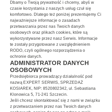
Dbamy o Twoją prywatność i chcemy, abyś w
czasie korzystania z naszych usług czuł się
komfortowo. Dlatego też poniżej prezentujemy Ci
najważniejsze informacje o zasadach
przetwarzania przez nas Twoich danych
osobowych oraz plikach cookies, które są
wykorzystywane przez nasz Serwis. Informacje
te zostały przygotowane z uwzględnieniem
RODO, czyli ogólnego rozporządzenia o
ochronie danych.
ADMINISTRATOR DANYCH
OSOBOWYCH
Przedsiębiorca prowadzący działalność pod
nazwą EXPERT SERWIS, SPRZEDAŻ
KOSIAREK, NIP: 8520802342, ul. Sebastiana
Klonowica 5, 71-241 Szczecin.
Jeśli chcesz skontaktować się z nami w związku
z przetwarzaniem przez nas Twoich danych