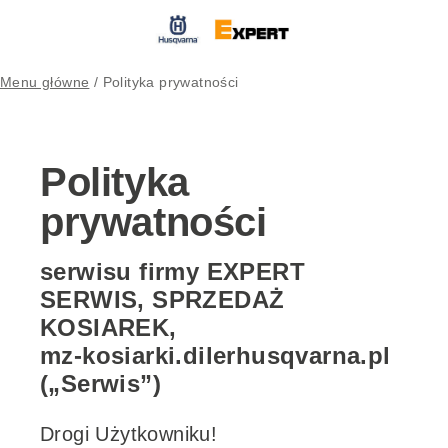
Menu główne
/
Polityka prywatności
Polityka
prywatności
serwisu firmy EXPERT
SERWIS, SPRZEDAŻ
KOSIAREK,
mz-kosiarki.dilerhusqvarna.pl
(„Serwis”)
Drogi Użytkowniku!