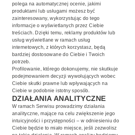
polega na automatycznej ocenie, jakimi
produktami lub usługami możesz być
zainteresowany, wykorzystując do tego
informacje o wyświetlanych przez Ciebie
treściach. Dzięki temu, reklamy produktów lub
usług wyświetlane w ramach usług
internetowych, z których korzystasz, będą
bardziej dostosowane do Ciebie i Twoich
potrzeb.
Profilowanie, którego dokonujemy, nie skutkuje
podejmowaniem decyzji wywołujących wobec
Ciebie skutki prawne lub wpływających na
Ciebie w podobnie istotny sposób.
DZIAŁANIA ANALITYCZNE
W ramach Serwisu prowadzimy działania
analityczne, mające na celu zwiększenie jego
intuicyjności i przystępności – w odniesieniu do
Ciebie będzie to miało miejsce, jeśli zezwolisz