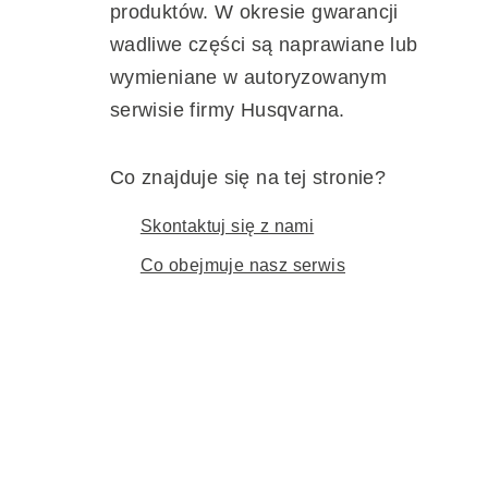
produktów. W okresie gwarancji
wadliwe części są naprawiane lub
wymieniane w autoryzowanym
serwisie firmy Husqvarna.
Co znajduje się na tej stronie?
Skontaktuj się z nami
Co obejmuje nasz serwis