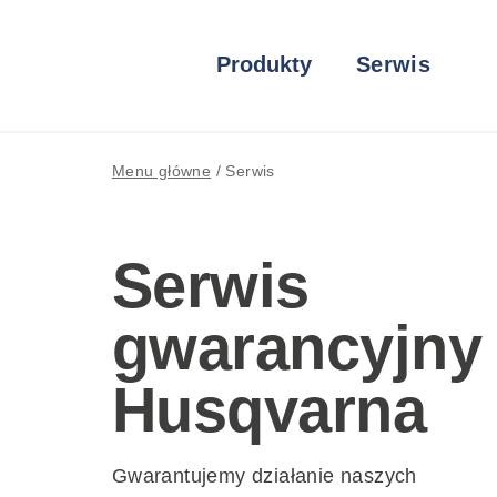
Produkty
Serwis
Menu główne
/
Serwis
Serwis
gwarancyjny
Husqvarna
Gwarantujemy działanie naszych