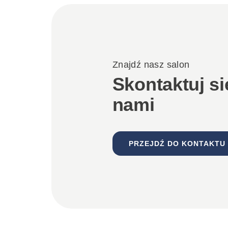
Znajdź nasz salon
Skontaktuj si
nami
PRZEJDŹ DO KONTAKTU