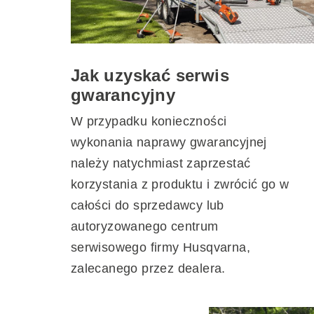
Jak uzyskać serwis
gwarancyjny
W przypadku konieczności
wykonania naprawy gwarancyjnej
należy natychmiast zaprzestać
korzystania z produktu i zwrócić go w
całości do sprzedawcy lub
autoryzowanego centrum
serwisowego firmy Husqvarna,
zalecanego przez dealera.