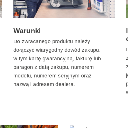
Warunki
Do zwracanego produktu należy
dołączyć wiarygodny dowód zakupu,
w tym kartę gwarancyjną, fakturę lub
paragon z datą zakupu, numerem
modelu, numerem seryjnym oraz
nazwą i adresem dealera.